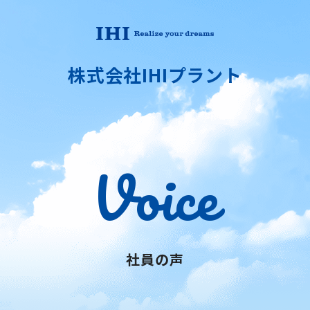
株式会社IHIプラント
Voice
社員の声