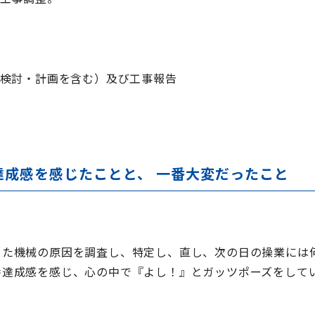
検討・計画を含む）及び工事報告
達成感を感じたことと、 一番大変だったこと
った機械の原因を調査し、特定し、直し、次の日の操業には
番達成感を感じ、心の中で『よし！』とガッツポーズをして