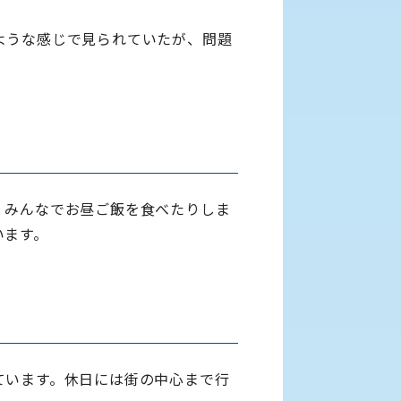
ような感じで見られていたが、問題
、みんなでお昼ご飯を食べたりしま
います。
ています。休日には街の中心まで行