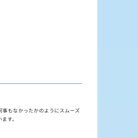
何事もなかったかのようにスムーズ
います。