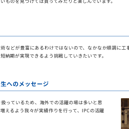
しいものを見つけては買ってみたりと楽しんでいます。
と
技術などが豊富にあるわけではないので、なかなか順調に工
も短納期が実現できるよう挑戦していきたいです。
学生へのメッセージ
械を扱っているため、海外での活躍の場は多いと思
増えるよう我々が実績作りを行って、IPCの活躍