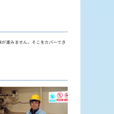
事が進みません。そこをカバーでき