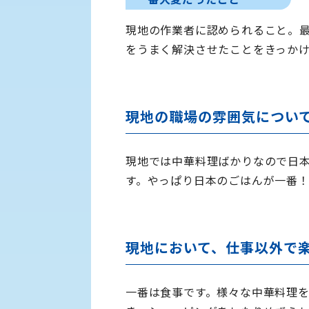
現地の作業者に認められること。
をうまく解決させたことをきっか
現地の職場の雰囲気につい
現地では中華料理ばかりなので日
す。やっぱり日本のごはんが一番
現地において、仕事以外で
一番は食事です。様々な中華料理